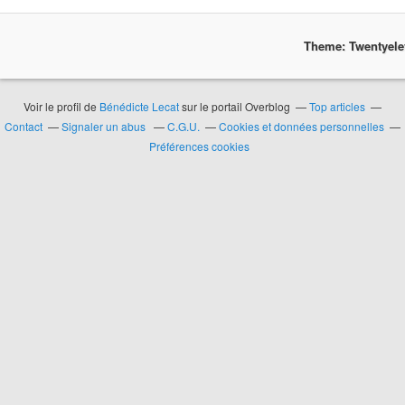
Theme: Twentyel
Voir le profil de
Bénédicte Lecat
sur le portail Overblog
Top articles
Contact
Signaler un abus
C.G.U.
Cookies et données personnelles
Préférences cookies