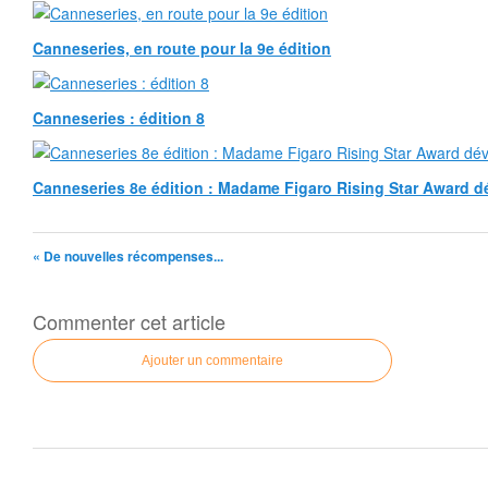
Canneseries, en route pour la 9e édition
Canneseries : édition 8
Canneseries 8e édition : Madame Figaro Rising Star Award d
« De nouvelles récompenses...
Commenter cet article
Ajouter un commentaire