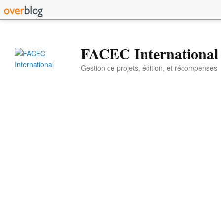
FACEC International
Gestion de projets, édition, et récompenses