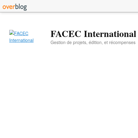
FACEC International
Gestion de projets, édition, et récompenses