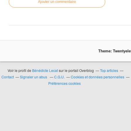
Ajouter un commentaire
Theme: Twentyel
Voir le profil de
Bénédicte Lecat
sur le portail Overblog
Top articles
Contact
Signaler un abus
C.G.U.
Cookies et données personnelles
Préférences cookies