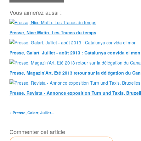
Vous aimerez aussi :
Presse, Nice Matin, Les Traces du temps
Presse, Galart, Juillet - août 2013 : Catalunya convida el mon
Presse, Magazin'Art, Eté 2013 retour sur la délégation du Ca
Presse, Revista - Annonce exposition Turn und Taxis, Bruxel
« Presse, Galart, Juillet...
Commenter cet article