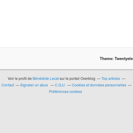
Theme: Twentyel
Voir le profil de
Bénédicte Lecat
sur le portail Overblog
Top articles
Contact
Signaler un abus
C.G.U.
Cookies et données personnelles
Préférences cookies