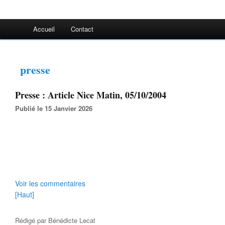
Accueil
Contact
presse
Presse : Article Nice Matin, 05/10/2004
Publié le 15 Janvier 2026
Voir les commentaires
[Haut]
Rédigé par
Bénédicte Lecat