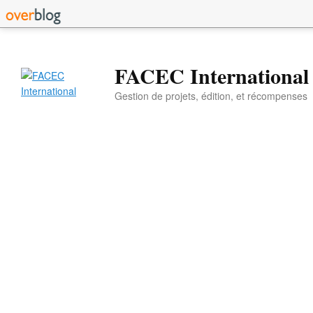
FACEC International
Gestion de projets, édition, et récompenses